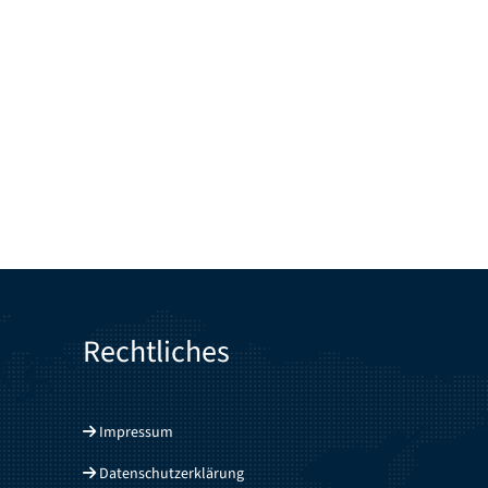
Rechtliches
Impressum
Datenschutzerklärung