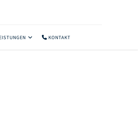
EISTUNGEN
KONTAKT