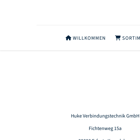
WILLKOMMEN
SORTI
Huke Verbindungstechnik GmbH
Fichtenweg 15a